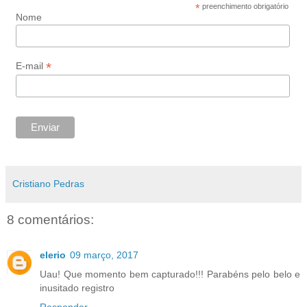
*
preenchimento obrigatório
Nome
*
E-mail
Cristiano Pedras
8 comentários:
elerio
09 março, 2017
Uau! Que momento bem capturado!!! Parabéns pelo belo e
inusitado registro