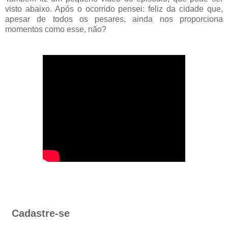
visto abaixo. Após o ocorrido pensei: feliz da cidade que,
apesar de todos os pesares, ainda nos proporciona
momentos como esse, não?
Cadastre-se