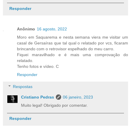
Responder
Anônimo
16 agosto, 2022
Moro em Saquarema e nesta semana viera me visitar um
casal de Gersaíras que tal qual o relatado por vcs, ficaram
brincando com o retrovisor espelhado do meu carro.
Fiquei maravilhado e é mais uma comprovação do
relatado.
Tenho fotos e vídeo. C
Responder
Respostas
Cristiano Pedras
06 janeiro, 2023
Muito legal! Obrigado por comentar.
Responder