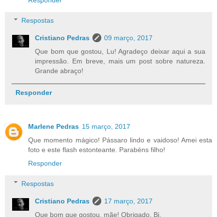
Responder
Respostas
Cristiano Pedras
09 março, 2017
Que bom que gostou, Lu! Agradeço deixar aqui a sua
impressão. Em breve, mais um post sobre natureza.
Grande abraço!
Responder
Marlene Pedras
15 março, 2017
Que momento mágico! Pássaro lindo e vaidoso! Amei esta
foto e este flash estonteante. Parabéns filho!
Responder
Respostas
Cristiano Pedras
17 março, 2017
Que bom que gostou, mãe! Obrigado. Bj.