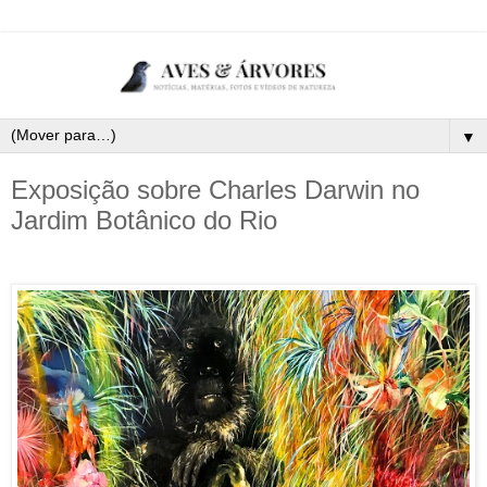
▼
Exposição sobre Charles Darwin no
Jardim Botânico do Rio