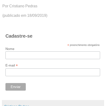
Por Cristiano Pedras
(publicado em 18/09/2019)
Cadastre-se
*
preenchimento obrigatório
Nome
*
E-mail