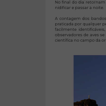
No final do dia retornam
nidificar e passar a noite.
A contagem dos bandos 
praticada por qualquer p
facilmente identificáve
observadores de aves se 
científica no campo da or