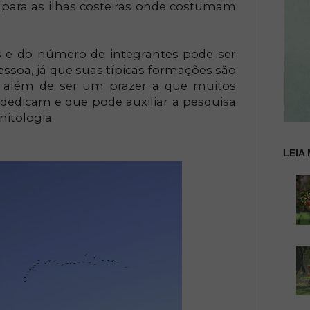
 para as ilhas costeiras onde costumam
e do número de integrantes pode ser
essoa, já que suas típicas formações são
is, além de ser um prazer a que muitos
dedicam e que pode auxiliar a pesquisa
nitologia.
LEIA 