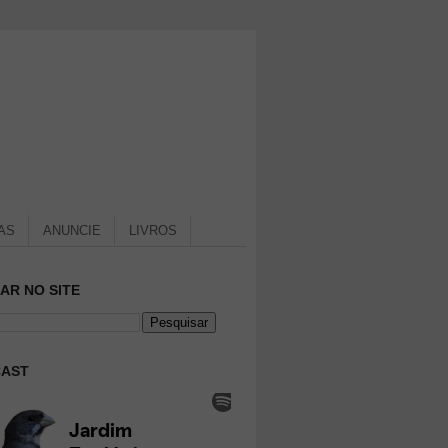
AS
ANUNCIE
LIVROS
AR NO SITE
AST