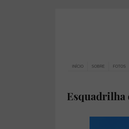
INÍCIO
SOBRE
FOTOS
Esquadrilha 