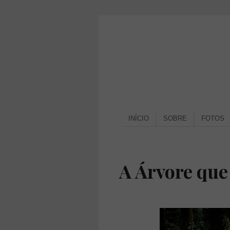
INÍCIO
SOBRE
FOTOS
A Árvore que