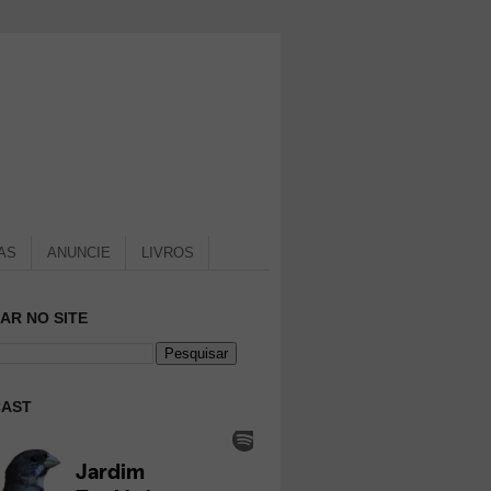
AS
ANUNCIE
LIVROS
AR NO SITE
AST