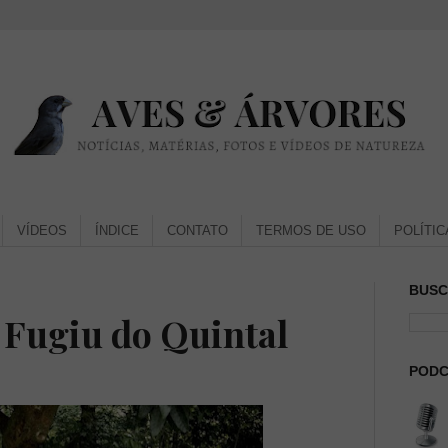
VÍDEOS
ÍNDICE
CONTATO
TERMOS DE USO
POLÍTIC
BUSC
 Fugiu do Quintal
PODC