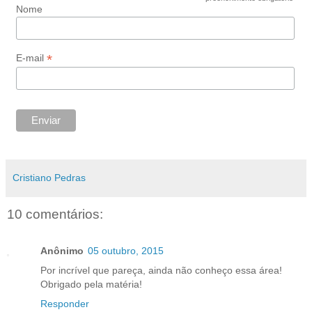
Nome
*
E-mail
Cristiano Pedras
10 comentários:
Anônimo
05 outubro, 2015
Por incrível que pareça, ainda não conheço essa área!
Obrigado pela matéria!
Responder