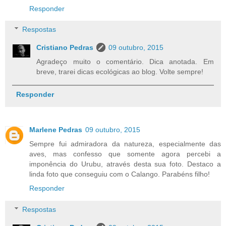
Responder
Respostas
Cristiano Pedras
09 outubro, 2015
Agradeço muito o comentário. Dica anotada. Em
breve, trarei dicas ecológicas ao blog. Volte sempre!
Responder
Marlene Pedras
09 outubro, 2015
Sempre fui admiradora da natureza, especialmente das
aves, mas confesso que somente agora percebi a
imponência do Urubu, através desta sua foto. Destaco a
linda foto que conseguiu com o Calango. Parabéns filho!
Responder
Respostas