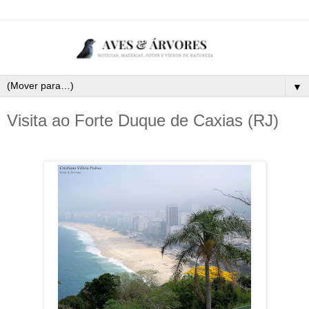
▼
Visita ao Forte Duque de Caxias (RJ)