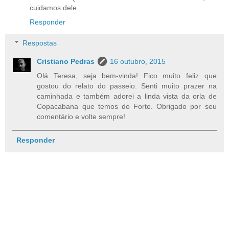
cuidamos dele.
Responder
Respostas
Cristiano Pedras
16 outubro, 2015
Olá Teresa, seja bem-vinda! Fico muito feliz que
gostou do relato do passeio. Senti muito prazer na
caminhada e também adorei a linda vista da orla de
Copacabana que temos do Forte. Obrigado por seu
comentário e volte sempre!
Responder