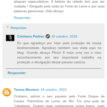
ataques especulativos. A beleza da cidade tem que ser
cuidada ! Obrigado pela visita ao Forte do Leme e por suas
palavras generosas. Gde abraço.
Responder
Respostas
Cristiano Pedras
10 outubro, 2015
Eu que agradeço por lutar pela proteção de nossa
biodiversidade. Agradeço também sua visita aqui no
blog. Grande abraço Plínio! E mais uma vez o meu
reconhecimento por seu importante trabalho na
proteção e divulgação desse paraíso carioca.
Responder
Teresa Montero
16 outubro, 2015
Cristiano, adorei o seu passeio pelo Forte Duque de
Caxias. Patrimônio do Leme, do Rio. Foi uma aula de
"cidadania'. Quanto mais conhecemos nosso bairro, mais