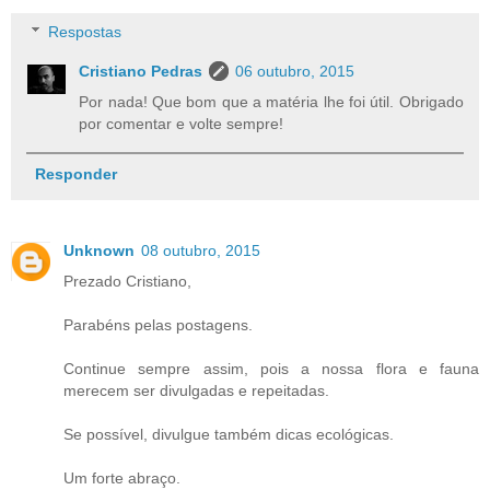
Respostas
Cristiano Pedras
06 outubro, 2015
Por nada! Que bom que a matéria lhe foi útil. Obrigado
por comentar e volte sempre!
Responder
Unknown
08 outubro, 2015
Prezado Cristiano,
Parabéns pelas postagens.
Continue sempre assim, pois a nossa flora e fauna
merecem ser divulgadas e repeitadas.
Se possível, divulgue também dicas ecológicas.
Um forte abraço.