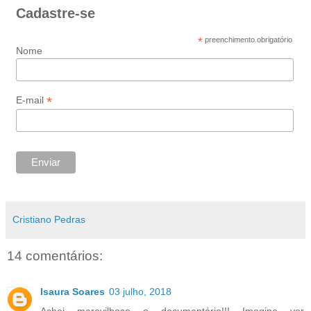
Cadastre-se
*
preenchimento obrigatório
Nome
*
E-mail
Cristiano Pedras
14 comentários:
Isaura Soares
03 julho, 2018