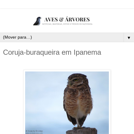
▼
Coruja-buraqueira em Ipanema