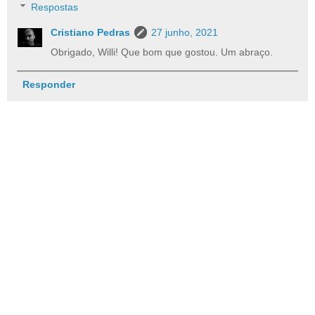
Respostas
Cristiano Pedras
27 junho, 2021
Obrigado, Willi! Que bom que gostou. Um abraço.
Responder