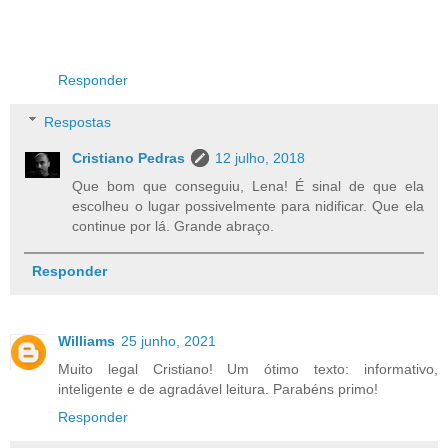
Responder
Respostas
Cristiano Pedras
12 julho, 2018
Que bom que conseguiu, Lena! É sinal de que ela
escolheu o lugar possivelmente para nidificar. Que ela
continue por lá. Grande abraço.
Responder
Williams
25 junho, 2021
Muito legal Cristiano! Um ótimo texto: informativo,
inteligente e de agradável leitura. Parabéns primo!
Responder