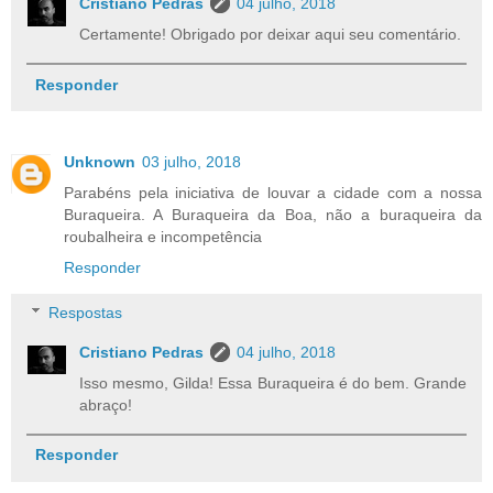
Cristiano Pedras
04 julho, 2018
Certamente! Obrigado por deixar aqui seu comentário.
Responder
Unknown
03 julho, 2018
Parabéns pela iniciativa de louvar a cidade com a nossa
Buraqueira. A Buraqueira da Boa, não a buraqueira da
roubalheira e incompetência
Responder
Respostas
Cristiano Pedras
04 julho, 2018
Isso mesmo, Gilda! Essa Buraqueira é do bem. Grande
abraço!
Responder