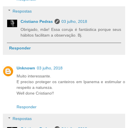
Respostas
Cristiano Pedras
03 julho, 2018
Obrigado, mãe! Essa coruja é fantástica porque seus
hábitos facilitam a observação. Bj.
Responder
Unknown
03 julho, 2018
Muito interessante.
E preciso proteger os canteiros em Ipanema e estimular o
respeito a natureza.
Well done Cristiano!!
Responder
Respostas